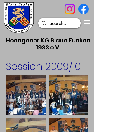
Hoengener KG Blaue Funken
1933 e.V.
Session 2009/10