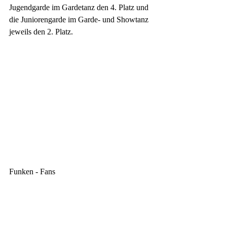
Jugendgarde im Gardetanz den 4. Platz und 
die Juniorengarde im Garde- und Showtanz
jeweils den 2. Platz.  
Funken - Fans