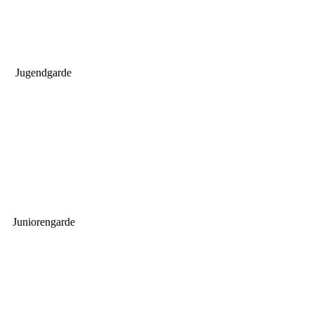
 Jugendgarde
Juniorengarde