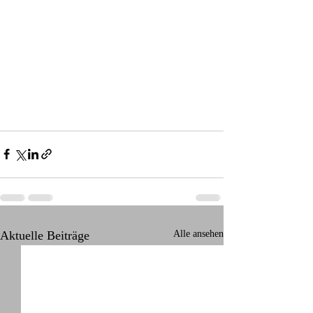
Aktuelle Beiträge
Alle ansehen