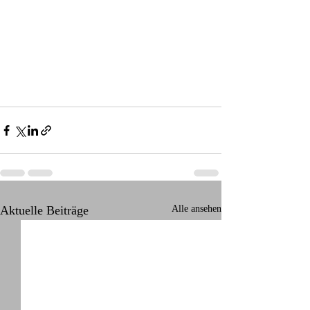
Aktuelle Beiträge
Alle ansehen