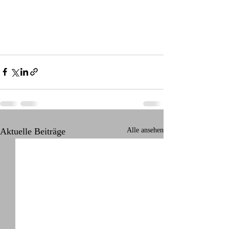
Aktuelle Beiträge
Alle ansehen