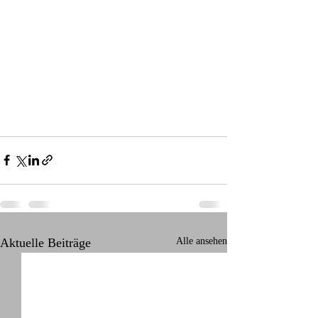
Aktuelle Beiträge
Alle ansehen