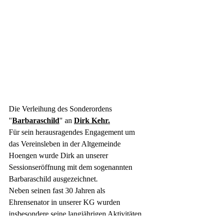
Die Verleihung des Sonderordens 
"
Barbaraschild
" an 
Dirk Kehr.
Für sein herausragendes Engagement um 
das Vereinsleben in der Altgemeinde 
Hoengen wurde Dirk an unserer 
Sessionseröffnung mit dem sogenannten 
Barbaraschild ausgezeichnet.
Neben seinen fast 30 Jahren als 
Ehrensenator in unserer KG wurden 
insbesondere seine langjährigen Aktivitäten 