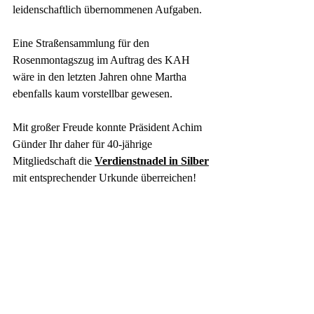
leidenschaftlich übernommenen Aufgaben.
Eine Straßensammlung für den 
Rosenmontagszug im Auftrag des KAH 
wäre in den letzten Jahren ohne Martha 
ebenfalls kaum vorstellbar gewesen. 
Mit großer Freude konnte Präsident Achim 
Günder Ihr daher für 40-jährige 
Mitgliedschaft die 
Verdienstnadel in Silber
mit entsprechender Urkunde überreichen!