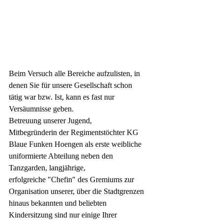
Beim Versuch alle Bereiche aufzulisten, in 
denen Sie für unsere Gesellschaft schon 
tätig war bzw. Ist, kann es fast nur 
Versäumnisse geben.
Betreuung unserer Jugend,
Mitbegründerin der 
Regimentstöchter KG 
Blaue Funken Hoengen
 als erste weibliche 
uniformierte Abteilung neben den 
Tanzgarden, langjährige,
erfolgreiche "Chefin" des Gremiums zur 
Organisation unserer, über die Stadtgrenzen 
hinaus bekannten und beliebten 
Kindersitzung sind nur einige Ihrer 