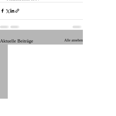
Aktuelle Beiträge
Alle ansehen