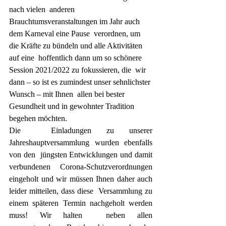
nach vielen  anderen 
Brauchtumsveranstaltungen im Jahr auch 
dem Karneval eine Pause  verordnen, um 
die Kräfte zu bündeln und alle Aktivitäten 
auf eine  hoffentlich dann um so schönere 
Session 2021/2022 zu fokussieren, die  wir 
dann – so ist es zumindest unser sehnlichster 
Wunsch – mit Ihnen  allen bei bester 
Gesundheit und in gewohnter Tradition 
begehen möchten.
Die  Einladungen zu unserer 
Jahreshauptversammlung wurden ebenfalls 
von den  jüngsten Entwicklungen und damit 
verbundenen Corona-Schutzverordnungen  
eingeholt und wir müssen Ihnen daher auch 
leider mitteilen, dass diese  Versammlung zu 
einem späteren Termin nachgeholt werden 
muss! Wir halten  neben allen 