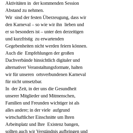
Aktivitäten in  der kommenden Session 
Abstand zu nehmen.
Wir  sind der festen Überzeugung, dass wir 
den Karneval – so wie wir ihn  lieben und 
er so besonders ist – unter den derzeitigen 
und kurzfristig  zu erwartenden 
Gegebenheiten nicht werden feiern können. 
Auch die  Empfehlungen der großen 
Dachverbände hinsichtlich digitaler und  
alternativer Veranstaltungsformate, halten 
wir für unseren  ortsverbundenen Karneval 
für nicht umsetzbar.
In  der Zeit, in der uns die Gesundheit 
unserer Mitglieder und Mitmenschen,  
Familien und Freunden wichtiger ist als 
alles andere; in der viele  aufgrund 
wirtschaftlicher Einschnitte um Ihren 
Arbeitsplatz und Ihre  Existenz bangen, 
sollten auch wir Verständnis aufbringen und 