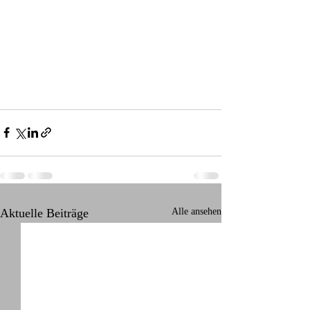
Aktuelle Beiträge
Alle ansehen