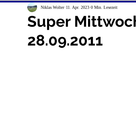
Niklas Wolter
11. Apr. 2023
0 Min. Lesezeit
Super Mittwoc
28.09.2011