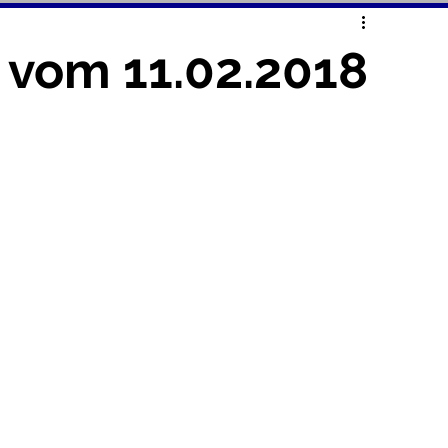
 vom 11.02.2018