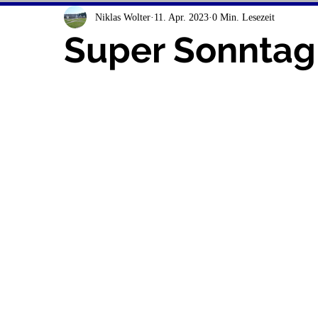
Niklas Wolter
11. Apr. 2023
0 Min. Lesezeit
Super Sonntag