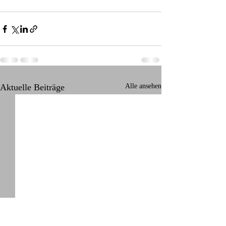
Aktuelle Beiträge
Alle ansehen